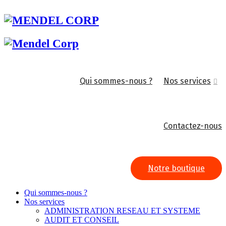
Qui sommes-nous ?
Nos services
Contactez-nous
Notre boutique
Qui sommes-nous ?
Nos services
ADMINISTRATION RESEAU ET SYSTEME
AUDIT ET CONSEIL