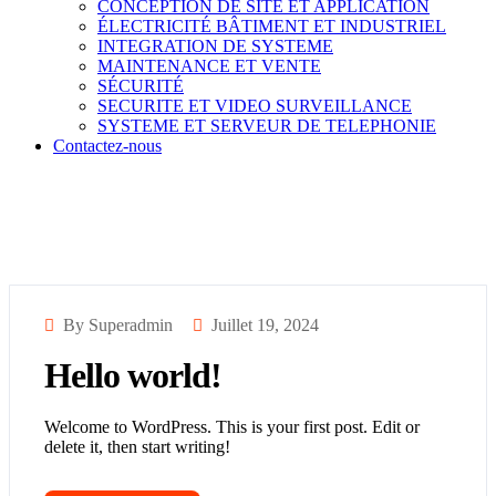
CONCEPTION DE SITE ET APPLICATION
ÉLECTRICITÉ BÂTIMENT ET INDUSTRIEL
INTEGRATION DE SYSTEME
MAINTENANCE ET VENTE
SÉCURITÉ
SECURITE ET VIDEO SURVEILLANCE
SYSTEME ET SERVEUR DE TELEPHONIE
Contactez-nous
By Superadmin
Juillet 19, 2024
Hello world!
Welcome to WordPress. This is your first post. Edit or
delete it, then start writing!