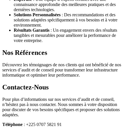
connaissance approfondie des meilleures pratiques et des
dernières technologies.
Solutions Personnalisées
: Des recommandations et des
solutions adaptées spécifiquement à vos besoins et à votre
environnement.
Résultats Garantis
: Un engagement envers des résultats
tangibles et mesurables pour améliorer la performance de
votre entreprise.
Nos Références
Découvrez les témoignages de nos clients qui ont bénéficié de nos
services d’audit et de conseil pour transformer leur infrastructure
informatique et optimiser leur performance.
Contactez-Nous
Pour plus d’informations sur nos services d’audit et de conseil,
n’hésitez pas à nous contacter. Nous sommes à votre disposition
pour discuter de vos besoins spécifiques et proposer des solutions
adaptées.
Téléphone
: +225 0707 5821 91