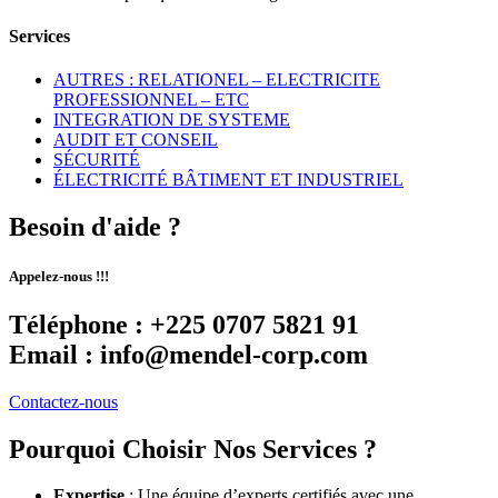
Services
AUTRES : RELATIONEL – ELECTRICITE
PROFESSIONNEL – ETC
INTEGRATION DE SYSTEME
AUDIT ET CONSEIL
SÉCURITÉ
ÉLECTRICITÉ BÂTIMENT ET INDUSTRIEL
Besoin d'aide ?
Appelez-nous !!!
Téléphone : +225 0707 5821 91
Email : info@mendel-corp.com
Contactez-nous
Pourquoi Choisir Nos Services ?
Expertise
: Une équipe d’experts certifiés avec une