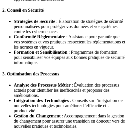
2. Conseil en Sécurité
Stratégies de Sécurité
: Élaboration de stratégies de sécurité
personnalisées pour protéger vos données et vos systèmes
contre les cybermenaces.
Conformité Réglementaire
: Assistance pour garantir que
vos systèmes et vos pratiques respectent les réglementations et
les normes en vigueur.
Formation et Sensibilisation
: Programmes de formation
pour sensibiliser vos équipes aux bonnes pratiques de sécurité
informatique.
3. Optimisation des Processus
Analyse des Processus Métier
: Évaluation des processus
actuels pour identifier les inefficacités et proposer des
améliorations.
Intégration des Technologies
: Conseils sur l’intégration de
nouvelles technologies pour améliorer l’efficacité et la
productivité.
Gestion du Changement
: Accompagnement dans la gestion
du changement pour assurer une transition en douceur vers de
nouvelles pratiques et technologies.