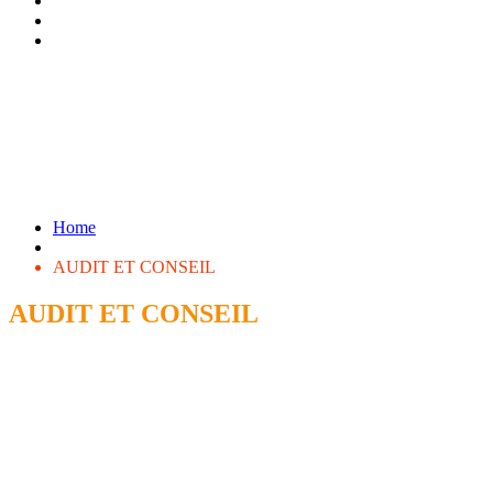
Home
AUDIT ET CONSEIL
AUDIT ET CONSEIL