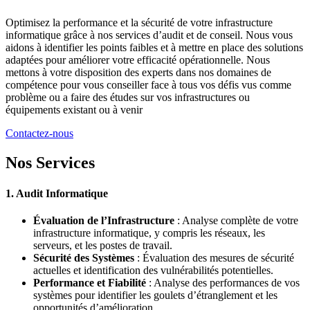
Optimisez la performance et la sécurité de votre infrastructure
informatique grâce à nos services d’audit et de conseil. Nous vous
aidons à identifier les points faibles et à mettre en place des solutions
adaptées pour améliorer votre efficacité opérationnelle. Nous
mettons à votre disposition des experts dans nos domaines de
compétence pour vous conseiller face à tous vos défis vus comme
problème ou a faire des études sur vos infrastructures ou
équipements existant ou à venir
Contactez-nous
Nos Services
1. Audit Informatique
Évaluation de l’Infrastructure
: Analyse complète de votre
infrastructure informatique, y compris les réseaux, les
serveurs, et les postes de travail.
Sécurité des Systèmes
: Évaluation des mesures de sécurité
actuelles et identification des vulnérabilités potentielles.
Performance et Fiabilité
: Analyse des performances de vos
systèmes pour identifier les goulets d’étranglement et les
opportunités d’amélioration.