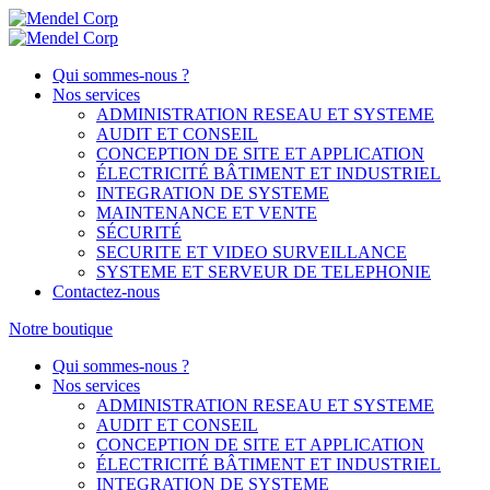
Qui sommes-nous ?
Nos services
ADMINISTRATION RESEAU ET SYSTEME
AUDIT ET CONSEIL
CONCEPTION DE SITE ET APPLICATION
ÉLECTRICITÉ BÂTIMENT ET INDUSTRIEL
INTEGRATION DE SYSTEME
MAINTENANCE ET VENTE
SÉCURITÉ
SECURITE ET VIDEO SURVEILLANCE
SYSTEME ET SERVEUR DE TELEPHONIE
Contactez-nous
Notre boutique
Qui sommes-nous ?
Nos services
ADMINISTRATION RESEAU ET SYSTEME
AUDIT ET CONSEIL
CONCEPTION DE SITE ET APPLICATION
ÉLECTRICITÉ BÂTIMENT ET INDUSTRIEL
INTEGRATION DE SYSTEME