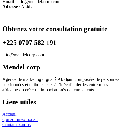
Email
: info@mendel-corp.com
Adresse
: Abidjan
Obtenez votre consultation gratuite
+225 0707 582 191
info@mendelcorp.com
Mendel corp
Agence de marketing digital à Abidjan, composées de personnes
passionnées et enthousiastes à l’idée d’aider les entreprises
africaines, à créer un impact auprès de leurs clients.
Liens utiles
Acceuil
Qui sommes-nous ?
Contactez-nous