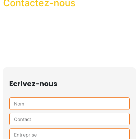
Contactez-nous
Ecrivez-nous