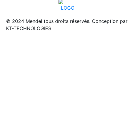
© 2024
Mendel
tous droits réservés. Conception par
KT-TECHNOLOGIES