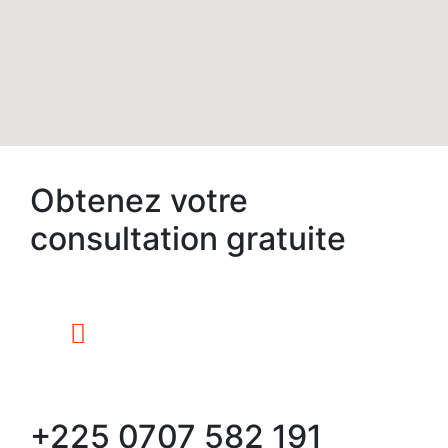
Obtenez votre
consultation gratuite
+225 0707 582 191