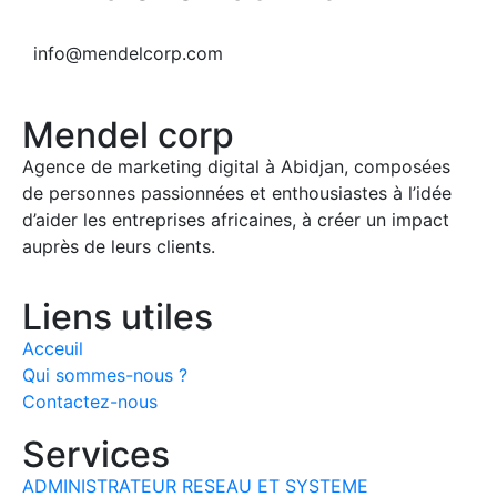
info@mendelcorp.com
Mendel corp
Agence de marketing digital à Abidjan, composées
de personnes passionnées et enthousiastes à l’idée
d’aider les entreprises africaines, à créer un impact
auprès de leurs clients.
Liens utiles
Acceuil
Qui sommes-nous ?
Contactez-nous
Services
ADMINISTRATEUR RESEAU ET SYSTEME