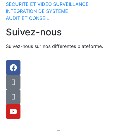
SECURITE ET VIDEO SURVEILLANCE
INTEGRATION DE SYSTEME
AUDIT ET CONSEIL
Suivez-nous
Suivez-nous sur nos differentes plateforme.