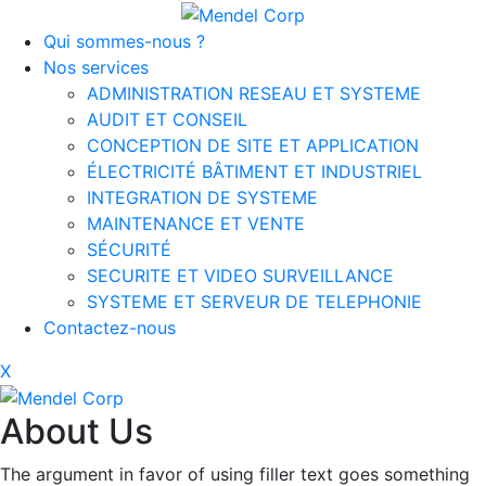
Qui sommes-nous ?
Nos services
ADMINISTRATION RESEAU ET SYSTEME
AUDIT ET CONSEIL
CONCEPTION DE SITE ET APPLICATION
ÉLECTRICITÉ BÂTIMENT ET INDUSTRIEL
INTEGRATION DE SYSTEME
MAINTENANCE ET VENTE
SÉCURITÉ
SECURITE ET VIDEO SURVEILLANCE
SYSTEME ET SERVEUR DE TELEPHONIE
Contactez-nous
X
About Us
The argument in favor of using filler text goes something