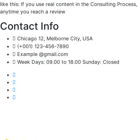
like this: If you use real content in the Consulting Process,
anytime you reach a review
Contact Info
Chicago 12, Melborne City, USA
(+001) 123-456-7890
Example @gmail.com
Week Days: 09.00 to 18.00 Sunday: Closed