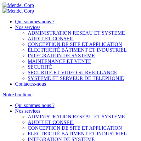
Qui sommes-nous ?
Nos services
ADMINISTRATION RESEAU ET SYSTEME
AUDIT ET CONSEIL
CONCEPTION DE SITE ET APPLICATION
ÉLECTRICITÉ BÂTIMENT ET INDUSTRIEL
INTEGRATION DE SYSTEME
MAINTENANCE ET VENTE
SÉCURITÉ
SECURITE ET VIDEO SURVEILLANCE
SYSTEME ET SERVEUR DE TELEPHONIE
Contactez-nous
Notre boutique
Qui sommes-nous ?
Nos services
ADMINISTRATION RESEAU ET SYSTEME
AUDIT ET CONSEIL
CONCEPTION DE SITE ET APPLICATION
ÉLECTRICITÉ BÂTIMENT ET INDUSTRIEL
INTEGRATION DE SYSTEME