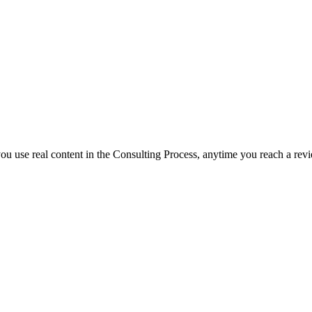
f you use real content in the Consulting Process, anytime you reach a rev