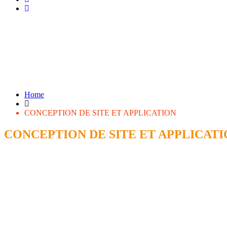
Home
CONCEPTION DE SITE ET APPLICATION
CONCEPTION DE SITE ET APPLICAT