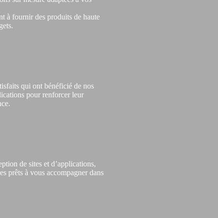
 à fournir des produits de haute
gets.
isfaits qui ont bénéficié de nos
ications pour renforcer leur
nce.
ption de sites et d’applications,
es prêts à vous accompagner dans