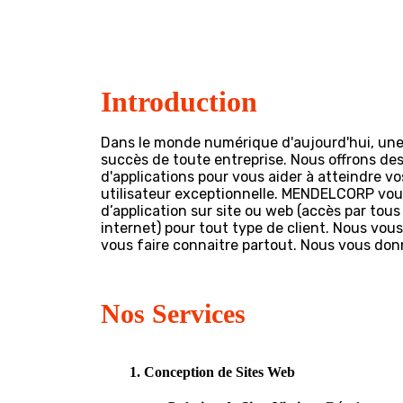
Introduction
Dans le monde numérique d'aujourd'hui, une p
succès de toute entreprise. Nous offrons des
d'applications pour vous aider à atteindre v
utilisateur exceptionnelle. MENDELCORP vous
d’application sur site ou web (accès par tou
internet) pour tout type de client. Nous vous 
vous faire connaitre partout. Nous vous donn
Nos Services
1. Conception de Sites Web