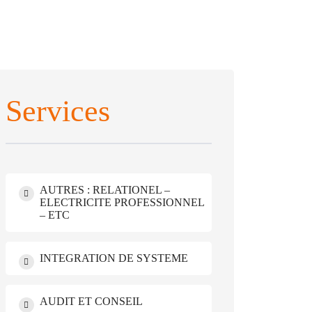
Services
AUTRES : RELATIONEL –
ELECTRICITE PROFESSIONNEL
– ETC
INTEGRATION DE SYSTEME
AUDIT ET CONSEIL