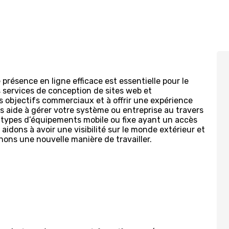
résence en ligne efficace est essentielle pour le
 services de conception de sites web et
os objectifs commerciaux et à offrir une expérience
 aide à gérer votre système ou entreprise au travers
s types d’équipements mobile ou fixe ayant un accès
aidons à avoir une visibilité sur le monde extérieur et
ons une nouvelle manière de travailler.