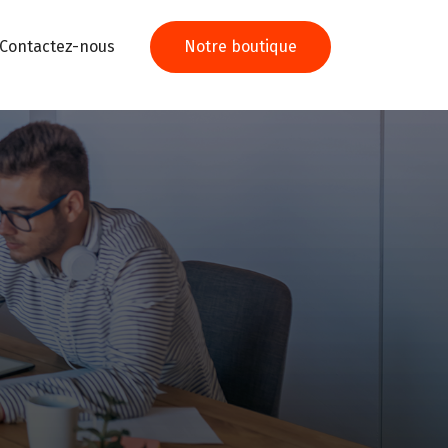
Contactez-nous
Notre boutique