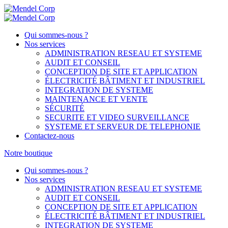
Qui sommes-nous ?
Nos services
ADMINISTRATION RESEAU ET SYSTEME
AUDIT ET CONSEIL
CONCEPTION DE SITE ET APPLICATION
ÉLECTRICITÉ BÂTIMENT ET INDUSTRIEL
INTEGRATION DE SYSTEME
MAINTENANCE ET VENTE
SÉCURITÉ
SECURITE ET VIDEO SURVEILLANCE
SYSTEME ET SERVEUR DE TELEPHONIE
Contactez-nous
Notre boutique
Qui sommes-nous ?
Nos services
ADMINISTRATION RESEAU ET SYSTEME
AUDIT ET CONSEIL
CONCEPTION DE SITE ET APPLICATION
ÉLECTRICITÉ BÂTIMENT ET INDUSTRIEL
INTEGRATION DE SYSTEME