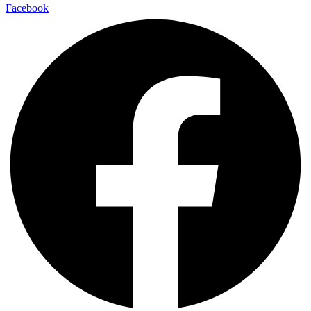
Facebook