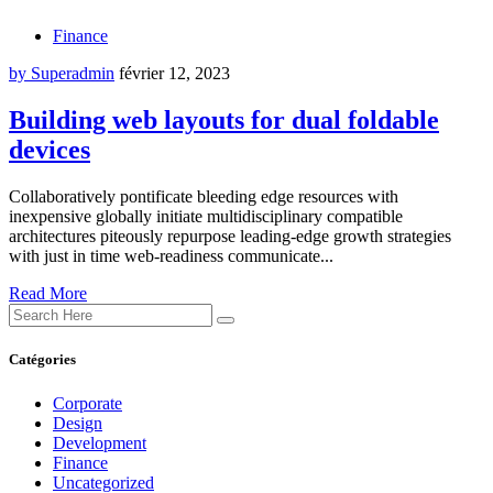
Finance
by Superadmin
février 12, 2023
Building web layouts for dual foldable
devices
Collaboratively pontificate bleeding edge resources with
inexpensive globally initiate multidisciplinary compatible
architectures piteously repurpose leading-edge growth strategies
with just in time web-readiness communicate...
Read More
Catégories
Corporate
Design
Development
Finance
Uncategorized