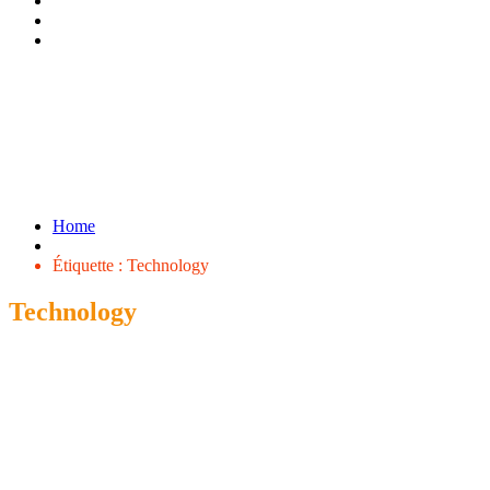
Home
Étiquette :
Technology
Technology