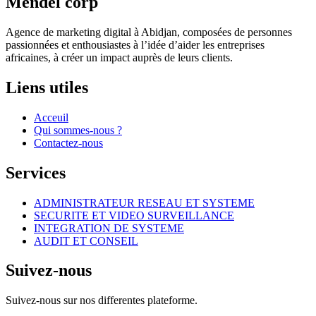
Mendel corp
Agence de marketing digital à Abidjan, composées de personnes
passionnées et enthousiastes à l’idée d’aider les entreprises
africaines, à créer un impact auprès de leurs clients.
Liens utiles
Acceuil
Qui sommes-nous ?
Contactez-nous
Services
ADMINISTRATEUR RESEAU ET SYSTEME
SECURITE ET VIDEO SURVEILLANCE
INTEGRATION DE SYSTEME
AUDIT ET CONSEIL
Suivez-nous
Suivez-nous sur nos differentes plateforme.